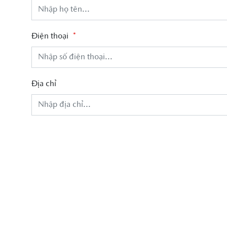
Điện thoại
*
Địa chỉ